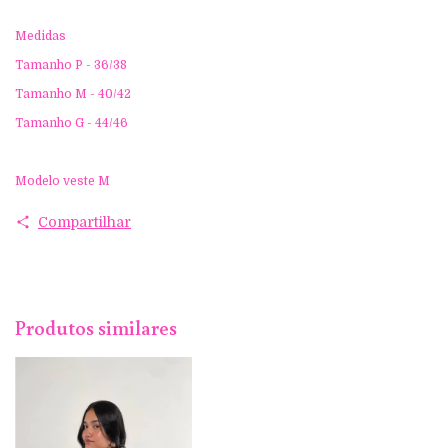
Medidas
Tamanho P - 36/38
Tamanho M - 40/42
Tamanho G - 44/46
Modelo veste M
Compartilhar
Produtos similares