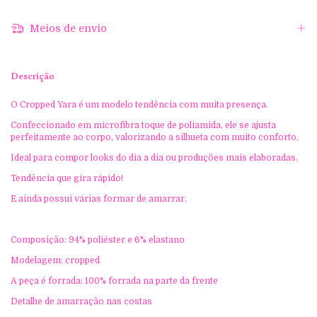
Meios de envio
Descrição
O Cropped Yara é um modelo tendência com muita presença.
Confeccionado em microfibra toque de poliamida, ele se ajusta
perfeitamente ao corpo, valorizando a silhueta com muito conforto.
Ideal para compor looks do dia a dia ou produções mais elaboradas.
Tendência que gira rápido!
E ainda possui várias formar de amarrar.
Composição: 94% poliéster e 6% elastano
Modelagem: cropped
A peça é forrada: 100% forrada na parte da frente
Detalhe de amarração nas costas